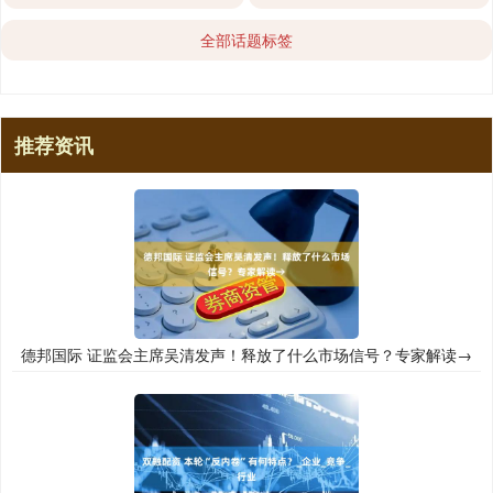
全部话题标签
推荐资讯
德邦国际 证监会主席吴清发声！释放了什么市场信号？专家解读→