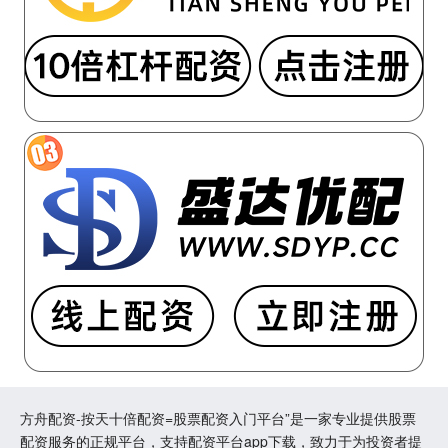
方舟配资-按天十倍配资=股票配资入门平台”是一家专业提供股票
配资服务的正规平台，支持配资平台app下载，致力于为投资者提