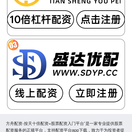
方舟配资-按天十倍配资=股票配资入门平台”是一家专业提供股票
配资服务的正规平台，支持配资平台app下载，致力于为投资者提