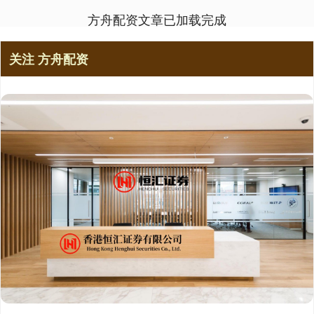
方舟配资文章已加载完成
关注 方舟配资