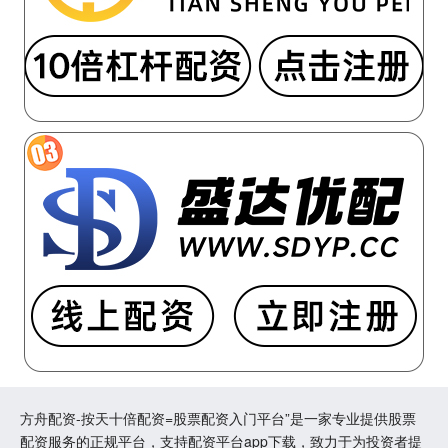
方舟配资-按天十倍配资=股票配资入门平台”是一家专业提供股票
配资服务的正规平台，支持配资平台app下载，致力于为投资者提