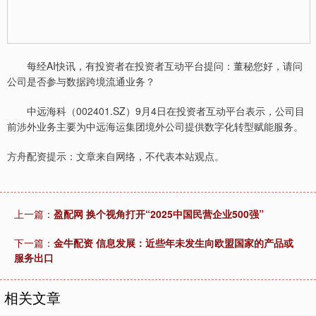
每经AI快讯，有投资者在投资者互动平台提问：董秘您好，请问
公司是否参与数据跨境流通业务？
中远海科（002401.SZ）9月4日在投资者互动平台表示，公司目
前涉外业务主要为中远海运集团境外公司提供数字化转型赋能服务。
方舟配资提示：文章来自网络，不代表本站观点。
上一篇：
盈配网 换个视角打开“2025中国民营企业500强”
下一篇：
金牛配资 信息发展：近些年未发生向欧盟国家的产品或
服务出口
相关文章