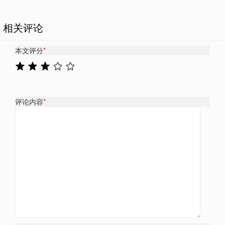
相关评论
本文评分
*
评论内容
*