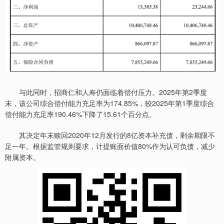
与此同时，招商仁和人寿仍面临着偿付压力。2025年第2季度
末，该公司综合偿付能力充足率为174.85%，较2025年第1季度综合
偿付能力充足率190.46%下降了15.61个百分点。
其决定年末赎回2020年12月发行的8亿资本补充债，剩余期限不
足一年。根据监管规则要求，计提账面价值80%作为认可负债，减少
附属资本。