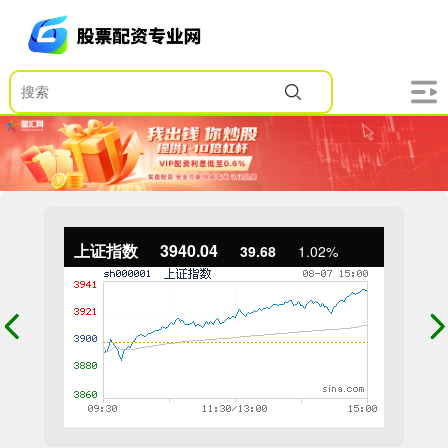
上证指数
3940.04
39.68
1.02%