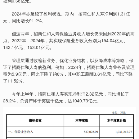
盈利0.68亿元。
2024年亦延续了盈利状况。期内，招商仁和人寿净利润1.31亿
元，同比增长91.2%。
但这两年，招商仁和人寿保险业务收入增长仍未回到2022年的高
点。2022年—2024年，其实现保险业务收入分别为154.04亿元、
143.1亿元、153.01亿元。
管理层通过收缩新业务、优化业务结构，以及降成本等策略，保
证了招商仁和人寿的盈利。例如，2024年，招商仁和人寿业务及管理
费为5.9亿元，同比下降了约8%，其中职工薪酬3.61亿元，同比下降
了11.52%。
今年上半年，招商仁和人寿实现净利润2.32亿元，同比增长了
28.2%，总资产终于突破千亿元，达1040.73亿元。