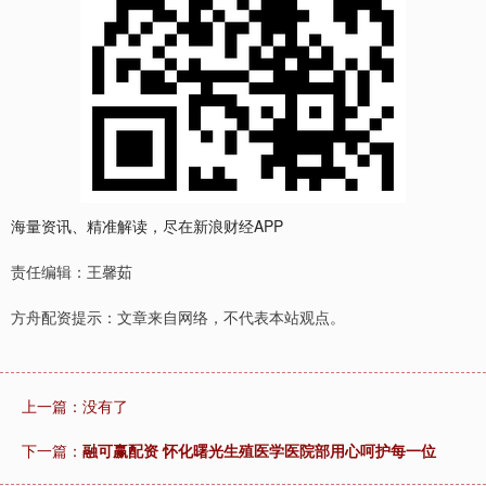
海量资讯、精准解读，尽在新浪财经APP
责任编辑：王馨茹
方舟配资提示：文章来自网络，不代表本站观点。
上一篇：没有了
下一篇：
融可赢配资 怀化曙光生殖医学医院部用心呵护每一位